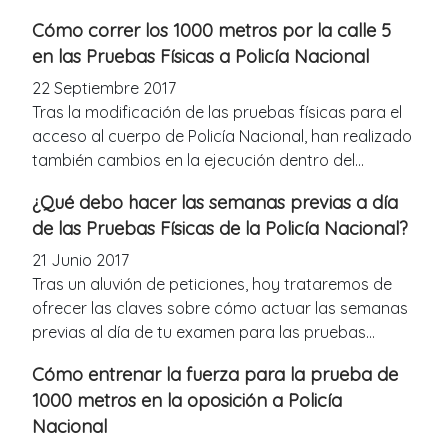
Cómo correr los 1000 metros por la calle 5
en las Pruebas Físicas a Policía Nacional
22 Septiembre 2017
Tras la modificación de las pruebas físicas para el
acceso al cuerpo de Policía Nacional, han realizado
también cambios en la ejecución dentro del...
¿Qué debo hacer las semanas previas a día
de las Pruebas Físicas de la Policía Nacional?
21 Junio 2017
Tras un aluvión de peticiones, hoy trataremos de
ofrecer las claves sobre cómo actuar las semanas
previas al día de tu examen para las pruebas...
Cómo entrenar la fuerza para la prueba de
1000 metros en la oposición a Policía
Nacional