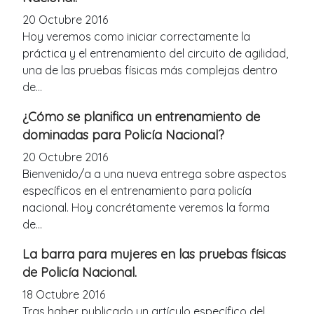
20 Octubre 2016
Hoy veremos como iniciar correctamente la
práctica y el entrenamiento del circuito de agilidad,
una de las pruebas físicas más complejas dentro
de...
¿Cómo se planifica un entrenamiento de
dominadas para Policía Nacional?
20 Octubre 2016
Bienvenido/a a una nueva entrega sobre aspectos
específicos en el entrenamiento para policía
nacional. Hoy concrétamente veremos la forma
de...
La barra para mujeres en las pruebas físicas
de Policía Nacional.
18 Octubre 2016
Tras haber publicado un artículo específico del