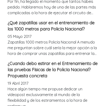
Por fín, ha llegado el momento que tantos habeis
pedido. Hablaremos hoy de una de las partes más
complicadas a la hora de ejecutar el circuito de...
¿Qué zapatillas usar en el entrenamiento de
los 1000 metros para Policía Nacional?
05 Mayo 2017
Zapatillas 1000 metros Policía Nacional A menudo
me preguntan sobre cuál sería la mejor opción a la
hora de comprar unas zapatillas para entrenar la...
¿Cuando debo estirar en el Entrenamiento de
las pruebas Físicas de la Policía Nacional?
Propuesta concreta
19 Abril 2017
Hace algún tiempo me propuse dedicar un
vídeopost exclusivamente al mundo de la
flexibilidad y de los estiramientos a la hora de