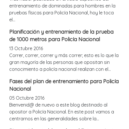
entrenamiento de dominadas para hombres en la
pruebas físicas para Policía Nacional, hoy le toca
el...
Planificación y entrenamiento de la prueba
de 1000 metros para Policía Nacional
13 Octubre 2016
Correr, correr, correr y más correr; esto es lo que la
gran mayoría de las personas que opositan sin
conocimiento a policía nacional realizan con el...
Fases del plan de entrenamiento para Policía
Nacional
05 Octubre 2016
Bienvenid@ de nuevo a este blog destinado al
opositor a Policía Nacional. En este post vamos a
centrarnos en las generalidades sobre la...