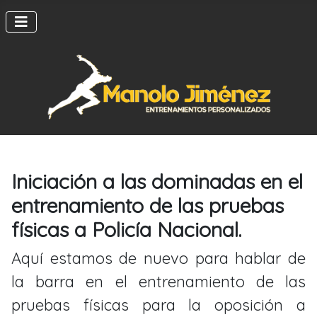
Iniciación a las dominadas en el
entrenamiento de las pruebas
físicas a Policía Nacional.
Aquí estamos de nuevo para hablar de
la barra en el entrenamiento de las
pruebas físicas para la oposición a