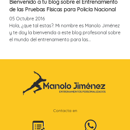
Bienvenido a tu blog sobre el Entrenamiento
de las Pruebas Físicas para Policía Nacional
05 Octubre 2016
Hola, ¿que tal estas?. Mi nombre es Manolo Jiménez
y te doy la bienvenida a este blog profesional sobre
el mundo del entrenamiento para las...
Contacta en