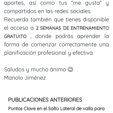
aportes, así como tus “me gusta” y
compartidos en las redes sociales.
Recuerda también que tienes disponible
el acceso a
2 SEMANAS DE ENTRENAMIENTO
, donde podrás aprender la
GRATUITO
forma de comenzar correctamente una
planificación profesional y efectiva.
Saludos y mucho ánimo 😉
Manolo Jiménez
PUBLICACIONES ANTERIORES
Puntos Clave en el Salto Lateral de valla para