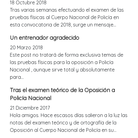
18 Octubre 2018
Tras varias semanas efectuando el examen de las
pruebas físicas al Cuerpo Nacional de Policía en
esta convocatoria de 2018, surge un mensaje...
Un entrenador agradecido
20 Marzo 2018
Este post no tratará de forma exclusiva temas de
las pruebas físicas para la oposición a Policía
Nacional , aunque sirve total y absolutamente
para...
Tras el examen teórico de la Oposición a
Policía Nacional
21 Diciembre 2017
Hola amigos. Hace escasos días salieron a la luz las
notas del examen teórico y de ortografía de la
Oposición al Cuerpo Nacional de Policía en su...