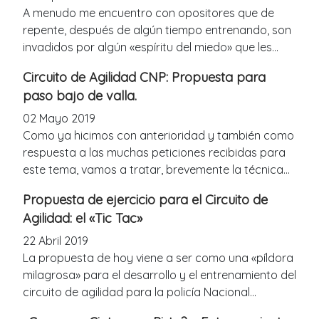
A menudo me encuentro con opositores que de
repente, después de algún tiempo entrenando, son
invadidos por algún «espíritu del miedo» que les...
Circuito de Agilidad CNP: Propuesta para
paso bajo de valla.
02 Mayo 2019
Como ya hicimos con anterioridad y también como
respuesta a las muchas peticiones recibidas para
este tema, vamos a tratar, brevemente la técnica...
Propuesta de ejercicio para el Circuito de
Agilidad: el «Tic Tac»
22 Abril 2019
La propuesta de hoy viene a ser como una «píldora
milagrosa» para el desarrollo y el entrenamiento del
circuito de agilidad para la policía Nacional...