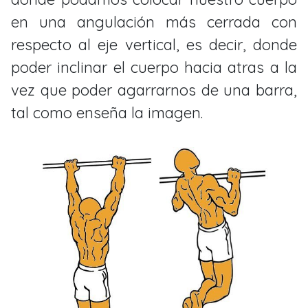
en una angulación más cerrada con
respecto al eje vertical, es decir, donde
poder inclinar el cuerpo hacia atras a la
vez que poder agarrarnos de una barra,
tal como enseña la imagen.