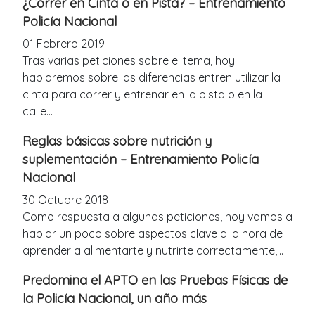
¿Correr en Cinta o en Pista? – Entrenamiento
Policía Nacional
01 Febrero 2019
Tras varias peticiones sobre el tema, hoy
hablaremos sobre las diferencias entren utilizar la
cinta para correr y entrenar en la pista o en la
calle...
Reglas básicas sobre nutrición y
suplementación – Entrenamiento Policía
Nacional
30 Octubre 2018
Como respuesta a algunas peticiones, hoy vamos a
hablar un poco sobre aspectos clave a la hora de
aprender a alimentarte y nutrirte correctamente,...
Predomina el APTO en las Pruebas Físicas de
la Policía Nacional, un año más