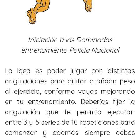
Iniciación a las Dominadas
entrenamiento Policía Nacional
La idea es poder jugar con distintas
angulaciones para quitar o añadir peso
al ejercicio, conforme vayas mejorando
en tu entrenamiento. Deberías fijar la
angulación que te permita ejecutar
entre 3 y 5 series de 10 repeticiones para
comenzar y además siempre debes