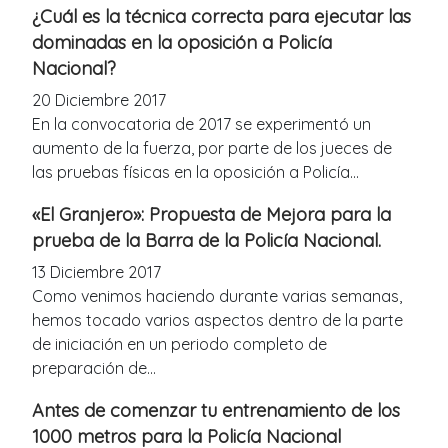
¿Cuál es la técnica correcta para ejecutar las
dominadas en la oposición a Policía
Nacional?
20 Diciembre 2017
En la convocatoria de 2017 se experimentó un
aumento de la fuerza, por parte de los jueces de
las pruebas físicas en la oposición a Policía...
«El Granjero»: Propuesta de Mejora para la
prueba de la Barra de la Policía Nacional.
13 Diciembre 2017
Como venimos haciendo durante varias semanas,
hemos tocado varios aspectos dentro de la parte
de iniciación en un periodo completo de
preparación de...
Antes de comenzar tu entrenamiento de los
1000 metros para la Policía Nacional