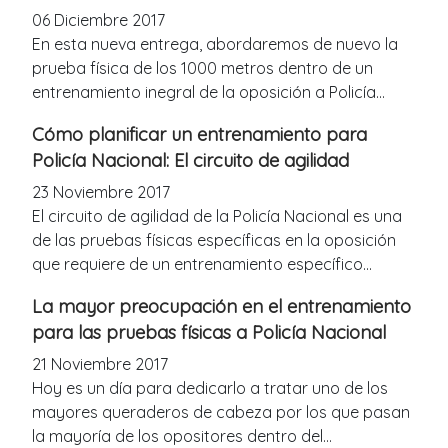
06 Diciembre 2017
En esta nueva entrega, abordaremos de nuevo la
prueba física de los 1000 metros dentro de un
entrenamiento inegral de la oposición a Policía...
Cómo planificar un entrenamiento para
Policía Nacional: El circuito de agilidad
23 Noviembre 2017
El circuito de agilidad de la Policía Nacional es una
de las pruebas físicas específicas en la oposición
que requiere de un entrenamiento específico...
La mayor preocupación en el entrenamiento
para las pruebas físicas a Policía Nacional
21 Noviembre 2017
Hoy es un día para dedicarlo a tratar uno de los
mayores queraderos de cabeza por los que pasan
la mayoría de los opositores dentro del...