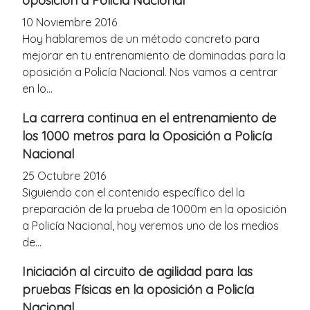
oposición a Policía Nacional
10 Noviembre 2016
Hoy hablaremos de un método concreto para
mejorar en tu entrenamiento de dominadas para la
oposición a Policía Nacional. Nos vamos a centrar
en lo...
La carrera continua en el entrenamiento de
los 1000 metros para la Oposición a Policía
Nacional
25 Octubre 2016
Siguiendo con el contenido específico del la
preparación de la prueba de 1000m en la oposición
a Policía Nacional, hoy veremos uno de los medios
de...
Iniciación al circuito de agilidad para las
pruebas Físicas en la oposición a Policía
Nacional.