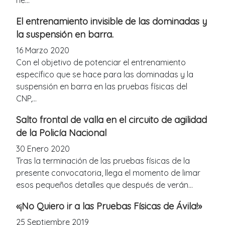
he...
El entrenamiento invisible de las dominadas y
la suspensión en barra.
16 Marzo 2020
Con el objetivo de potenciar el entrenamiento
específico que se hace para las dominadas y la
suspensión en barra en las pruebas físicas del
CNP,...
Salto frontal de valla en el circuito de agilidad
de la Policía Nacional
30 Enero 2020
Tras la terminación de las pruebas físicas de la
presente convocatoria, llega el momento de limar
esos pequeños detalles que después de verán...
«¡No Quiero ir a las Pruebas Físicas de Ávila!»
25 Septiembre 2019