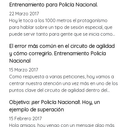
Entrenamiento para Policía Nacional.
22 Marzo 2017
Hoy le toca a los 1000 metros el protagonísmo
para hablar sobre un tipo de sesión especial, que
puede servir tanto para gente que se inicia como...
El error más común en el circuito de agilidad
y cómo corregirlo. Entrenamiento Policía
Nacional
15 Marzo 2017
Como respuesta a varias peticiones, hoy vamos a
centrar nuestra atención una vez más en uno de los
puntos clave del circuito de agilidad dentro del...
Objetivo: ¡ser Policía Nacional!. Hoy, un
ejemplo de superación
15 Febrero 2017
Hola amigos, hoy vengo con un mensaje algo más