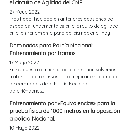
el circuito de Agilidad del CNP
27 Mayo 2022
Tras haber hablado en anteriores ocasiones de
aspectos fundamentales en el circuito de agilidad
en el entrenamiento para policía nacional, hoy...
Dominadas para Policía Nacional:
Entrenamiento por tramos
17 Mayo 2022
En respuesta a muchas peticiones, hoy volvemos a
tratar de dar recursos para mejorar en la prueba
de dominadas de la Policía Nacional
deteniéndonos...
Entrenamiento por «Equivalencias» para la
prueba física de 1000 metros en la oposición
a policía Nacional.
10 Mayo 2022