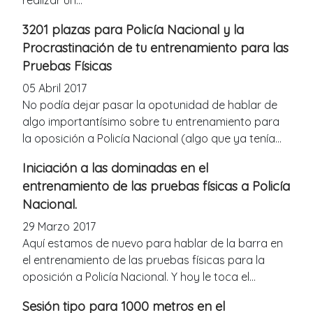
realizar un...
3201 plazas para Policía Nacional y la
Procrastinación de tu entrenamiento para las
Pruebas Físicas
05 Abril 2017
No podía dejar pasar la opotunidad de hablar de
algo importantísimo sobre tu entrenamiento para
la oposición a Policía Nacional (algo que ya tenía...
Iniciación a las dominadas en el
entrenamiento de las pruebas físicas a Policía
Nacional.
29 Marzo 2017
Aquí estamos de nuevo para hablar de la barra en
el entrenamiento de las pruebas físicas para la
oposición a Policía Nacional. Y hoy le toca el...
Sesión tipo para 1000 metros en el