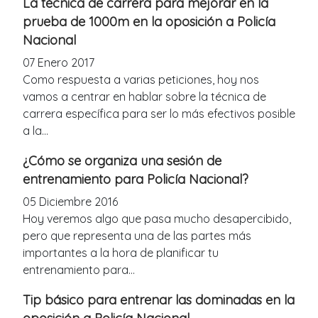
La técnica de carrera para mejorar en la
prueba de 1000m en la oposición a Policía
Nacional
07 Enero 2017
Como respuesta a varias peticiones, hoy nos
vamos a centrar en hablar sobre la técnica de
carrera específica para ser lo más efectivos posible
a la...
¿Cómo se organiza una sesión de
entrenamiento para Policía Nacional?
05 Diciembre 2016
Hoy veremos algo que pasa mucho desapercibido,
pero que representa una de las partes más
importantes a la hora de planificar tu
entrenamiento para...
Tip básico para entrenar las dominadas en la