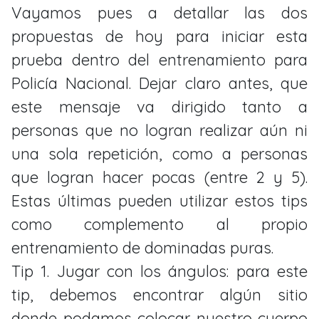
Vayamos pues a detallar las dos
propuestas de hoy para iniciar esta
prueba dentro del entrenamiento para
Policía Nacional. Dejar claro antes, que
este mensaje va dirigido tanto a
personas que no logran realizar aún ni
una sola repetición, como a personas
que logran hacer pocas (entre 2 y 5).
Estas últimas pueden utilizar estos tips
como complemento al propio
entrenamiento de dominadas puras.
Tip 1. Jugar con los ángulos: para este
tip, debemos encontrar algún sitio
donde podamos colocar nuestro cuerpo