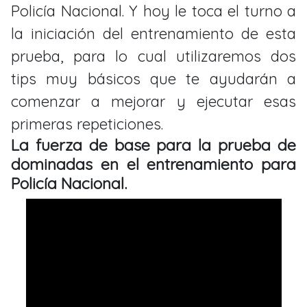
Policía Nacional. Y hoy le toca el turno a
la iniciación del entrenamiento de esta
prueba, para lo cual utilizaremos dos
tips muy básicos que te ayudarán a
comenzar a mejorar y ejecutar esas
primeras repeticiones.
La fuerza de base para la prueba de
dominadas en el entrenamiento para
Policía Nacional.