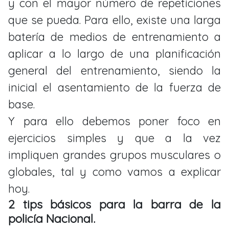
y con el mayor número de repeticiones
que se pueda. Para ello, existe una larga
batería de medios de entrenamiento a
aplicar a lo largo de una planificación
general del entrenamiento, siendo la
inicial el asentamiento de la fuerza de
base.
Y para ello debemos poner foco en
ejercicios simples y que a la vez
impliquen grandes grupos musculares o
globales, tal y como vamos a explicar
hoy.
2 tips básicos para la barra de la
policía Nacional.