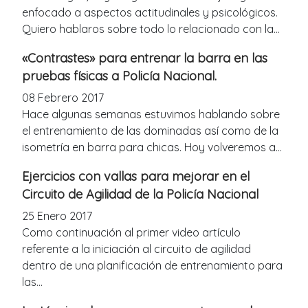
enfocado a aspectos actitudinales y psicológicos.
Quiero hablaros sobre todo lo relacionado con la...
«Contrastes» para entrenar la barra en las
pruebas físicas a Policía Nacional.
08 Febrero 2017
Hace algunas semanas estuvimos hablando sobre
el entrenamiento de las dominadas así como de la
isometría en barra para chicas. Hoy volveremos a...
Ejercicios con vallas para mejorar en el
Circuito de Agilidad de la Policía Nacional
25 Enero 2017
Como continuación al primer video artículo
referente a la iniciación al circuito de agilidad
dentro de una planificación de entrenamiento para
las...