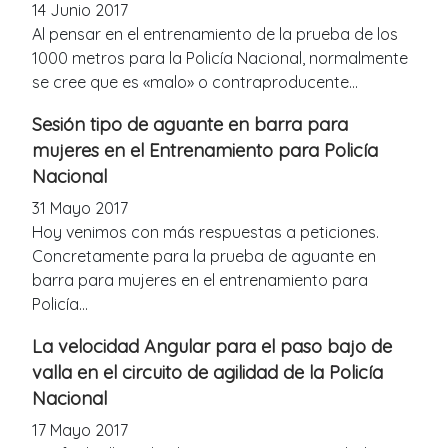
14 Junio 2017
Al pensar en el entrenamiento de la prueba de los
1000 metros para la Policía Nacional, normalmente
se cree que es «malo» o contraproducente...
Sesión tipo de aguante en barra para
mujeres en el Entrenamiento para Policía
Nacional
31 Mayo 2017
Hoy venimos con más respuestas a peticiones.
Concretamente para la prueba de aguante en
barra para mujeres en el entrenamiento para
Policía...
La velocidad Angular para el paso bajo de
valla en el circuito de agilidad de la Policía
Nacional
17 Mayo 2017