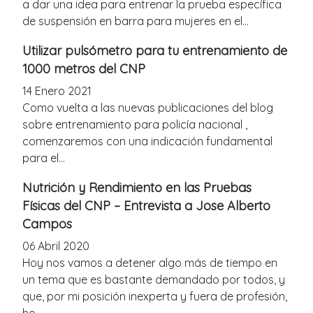
a dar una idea para entrenar la prueba específica
de suspensión en barra para mujeres en el...
Utilizar pulsómetro para tu entrenamiento de
1000 metros del CNP
14 Enero 2021
Como vuelta a las nuevas publicaciones del blog
sobre entrenamiento para policía nacional ,
comenzaremos con una indicación fundamental
para el...
Nutrición y Rendimiento en las Pruebas
Físicas del CNP – Entrevista a Jose Alberto
Campos
06 Abril 2020
Hoy nos vamos a detener algo más de tiempo en
un tema que es bastante demandado por todos, y
que, por mi posición inexperta y fuera de profesión,