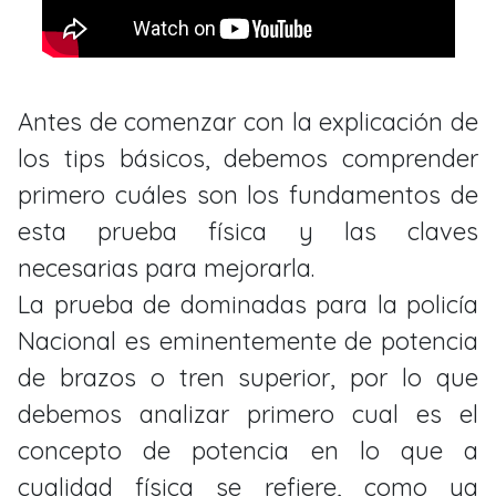
Antes de comenzar con la explicación de
los tips básicos, debemos comprender
primero cuáles son los fundamentos de
esta prueba física y las claves
necesarias para mejorarla.
La prueba de dominadas para la policía
Nacional es eminentemente de potencia
de brazos o tren superior, por lo que
debemos analizar primero cual es el
concepto de potencia en lo que a
cualidad física se refiere, como ya