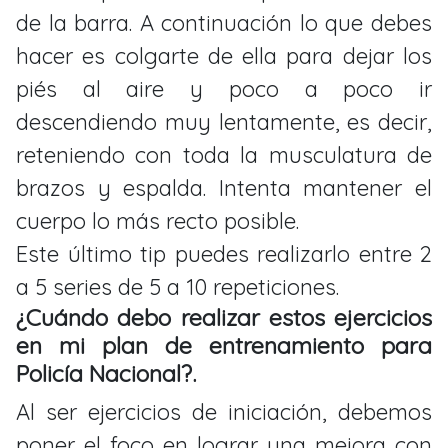
de la barra. A continuación lo que debes
hacer es colgarte de ella para dejar los
piés al aire y poco a poco ir
descendiendo muy lentamente, es decir,
reteniendo con toda la musculatura de
brazos y espalda. Intenta mantener el
cuerpo lo más recto posible.
Este último tip puedes realizarlo entre 2
a 5 series de 5 a 10 repeticiones.
¿Cuándo debo realizar estos ejercicios
en mi plan de entrenamiento para
Policía Nacional?.
Al ser ejercicios de iniciación, debemos
poner el foco en lograr una mejora con