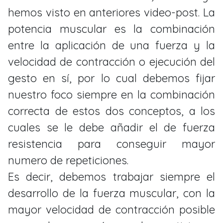
hemos visto en anteriores video-post. La
potencia muscular es la combinación
entre la aplicación de una fuerza y la
velocidad de contracción o ejecución del
gesto en sí, por lo cual debemos fijar
nuestro foco siempre en la combinación
correcta de estos dos conceptos, a los
cuales se le debe añadir el de fuerza
resistencia para conseguir mayor
numero de repeticiones.
Es decir, debemos trabajar siempre el
desarrollo de la fuerza muscular, con la
mayor velocidad de contracción posible