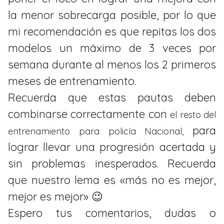
la menor sobrecarga posible, por lo que
mi recomendación es que repitas los dos
modelos un máximo de 3 veces por
semana durante al menos los 2 primeros
meses de entrenamiento.
Recuerda que estas pautas deben
combinarse correctamente con
el resto del
para
entrenamiento para policía Nacional,
lograr llevar una progresión acertada y
sin problemas inesperados. Recuerda
que nuestro lema es «más no es mejor,
mejor es mejor» 😉
Espero tus comentarios, dudas o