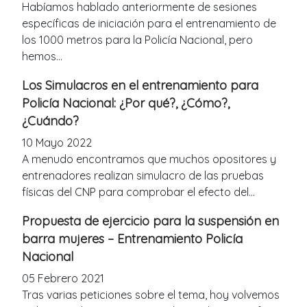
Habíamos hablado anteriormente de sesiones
específicas de iniciación para el entrenamiento de
los 1000 metros para la Policía Nacional, pero
hemos...
Los Simulacros en el entrenamiento para
Policía Nacional: ¿Por qué?, ¿Cómo?,
¿Cuándo?
10 Mayo 2022
A menudo encontramos que muchos opositores y
entrenadores realizan simulacro de las pruebas
físicas del CNP para comprobar el efecto del...
Propuesta de ejercicio para la suspensión en
barra mujeres – Entrenamiento Policía
Nacional
05 Febrero 2021
Tras varias peticiones sobre el tema, hoy volvemos