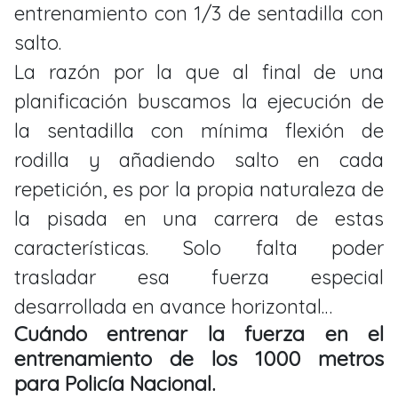
entrenamiento con 1/3 de sentadilla con
salto.
La razón por la que al final de una
planificación buscamos la ejecución de
la sentadilla con mínima flexión de
rodilla y añadiendo salto en cada
repetición, es por la propia naturaleza de
la pisada en una carrera de estas
características. Solo falta poder
trasladar esa fuerza especial
desarrollada en avance horizontal…
Cuándo entrenar la fuerza en el
entrenamiento de los 1000 metros
para Policía Nacional.