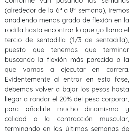
Conforme van pasando las semanas
(alrededor de la 6ª a 8ª semana), iremos
añadiendo menos grado de flexión en la
rodilla hasta encontrar lo que yo llamo el
tercio de sentadilla (1/3 de sentadilla),
puesto que tenemos que terminar
buscando la flexión más parecida a la
que vamos a ejecutar en carrera.
Evidentemente al entrar en esta fase,
debemos volver a bajar los pesos hasta
llegar a rondar el 20% del peso corporar,
para añadirle mucho dinamísmo y
calidad a la contracción muscular,
terminando en las últimas semanas de