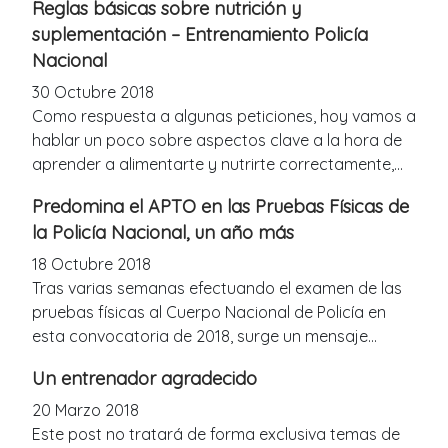
Reglas básicas sobre nutrición y
suplementación – Entrenamiento Policía
Nacional
30 Octubre 2018
Como respuesta a algunas peticiones, hoy vamos a
hablar un poco sobre aspectos clave a la hora de
aprender a alimentarte y nutrirte correctamente,...
Predomina el APTO en las Pruebas Físicas de
la Policía Nacional, un año más
18 Octubre 2018
Tras varias semanas efectuando el examen de las
pruebas físicas al Cuerpo Nacional de Policía en
esta convocatoria de 2018, surge un mensaje...
Un entrenador agradecido
20 Marzo 2018
Este post no tratará de forma exclusiva temas de