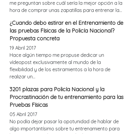
me preguntan sobre cuál sería la mejor opción a la
hora de comprar unas zapatillas para entrenar la...
¿Cuando debo estirar en el Entrenamiento de
las pruebas Físicas de la Policía Nacional?
Propuesta concreta
19 Abril 2017
Hace algún tiempo me propuse dedicar un
vídeopost exclusivamente al mundo de la
flexibilidad y de los estiramientos a la hora de
realizar un...
3201 plazas para Policía Nacional y la
Procrastinación de tu entrenamiento para las
Pruebas Físicas
05 Abril 2017
No podía dejar pasar la opotunidad de hablar de
algo importantísimo sobre tu entrenamiento para