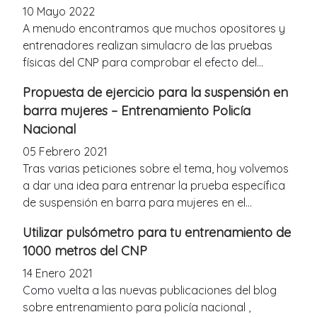
10 Mayo 2022
A menudo encontramos que muchos opositores y
entrenadores realizan simulacro de las pruebas
físicas del CNP para comprobar el efecto del...
Propuesta de ejercicio para la suspensión en
barra mujeres – Entrenamiento Policía
Nacional
05 Febrero 2021
Tras varias peticiones sobre el tema, hoy volvemos
a dar una idea para entrenar la prueba específica
de suspensión en barra para mujeres en el...
Utilizar pulsómetro para tu entrenamiento de
1000 metros del CNP
14 Enero 2021
Como vuelta a las nuevas publicaciones del blog
sobre entrenamiento para policía nacional ,