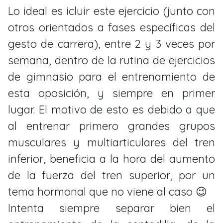
Lo ideal es icluir este ejercicio (junto con
otros orientados a fases específicas del
gesto de carrera), entre 2 y 3 veces por
semana, dentro de la rutina de ejercicios
de gimnasio para el entrenamiento de
esta oposición, y siempre en primer
lugar. El motivo de esto es debido a que
al entrenar primero grandes grupos
musculares y multiarticulares del tren
inferior, beneficia a la hora del aumento
de la fuerza del tren superior, por un
tema hormonal que no viene al caso 😉
Intenta siempre separar bien el