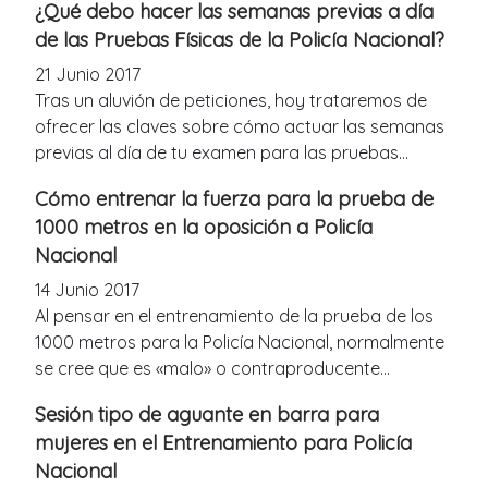
¿Qué debo hacer las semanas previas a día
de las Pruebas Físicas de la Policía Nacional?
21 Junio 2017
Tras un aluvión de peticiones, hoy trataremos de
ofrecer las claves sobre cómo actuar las semanas
previas al día de tu examen para las pruebas...
Cómo entrenar la fuerza para la prueba de
1000 metros en la oposición a Policía
Nacional
14 Junio 2017
Al pensar en el entrenamiento de la prueba de los
1000 metros para la Policía Nacional, normalmente
se cree que es «malo» o contraproducente...
Sesión tipo de aguante en barra para
mujeres en el Entrenamiento para Policía
Nacional