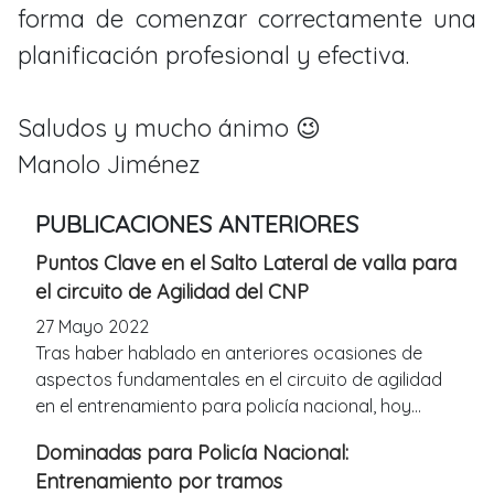
forma de comenzar correctamente una
planificación profesional y efectiva.
Saludos y mucho ánimo 😉
Manolo Jiménez
PUBLICACIONES ANTERIORES
Puntos Clave en el Salto Lateral de valla para
el circuito de Agilidad del CNP
27 Mayo 2022
Tras haber hablado en anteriores ocasiones de
aspectos fundamentales en el circuito de agilidad
en el entrenamiento para policía nacional, hoy...
Dominadas para Policía Nacional:
Entrenamiento por tramos