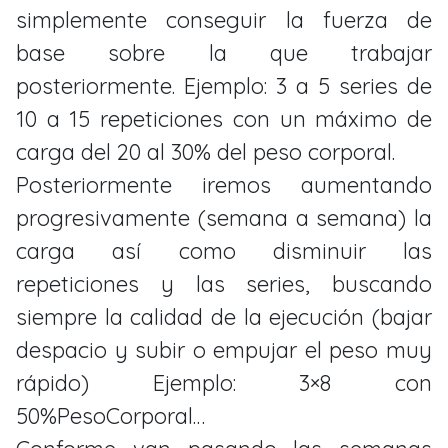
simplemente conseguir la fuerza de
base sobre la que trabajar
posteriormente. Ejemplo: 3 a 5 series de
10 a 15 repeticiones con un máximo de
carga del 20 al 30% del peso corporal.
Posteriormente iremos aumentando
progresivamente (semana a semana) la
carga así como disminuir las
repeticiones y las series, buscando
siempre la calidad de la ejecución (bajar
despacio y subir o empujar el peso muy
rápido) Ejemplo: 3×8 con
50%PesoCorporal…