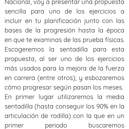
Nacional, voy a presentar una propuesta
sencilla para uno de los ejercicios a
incluir en tu planificación junto con las
bases de la progresión hasta la época
en que te examinas de las prueba físicas.
Escogeremos la sentadilla para esta
propuesta, al ser uno de los ejercicios
más usados para la mejora de la fuerza
en carrera (entre otros); y esbozaremos
cómo progresar según pasan los meses.
En primer lugar utilizaremos la media
sentadilla (hasta conseguir los 90% en la
articulación de rodilla) con la que en un
primer periodo buscaremos