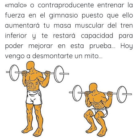
«malo» o contraproducente entrenar la
fuerza en el gimnasio puesto que ello
aumentará tu masa muscular del tren
inferior y te restará capacidad para
poder mejorar en esta prueba… Hoy
vengo a desmontarte un mito…