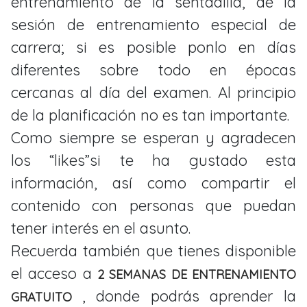
entrenamiento de la sentadilla, de la
sesión de entrenamiento especial de
carrera; si es posible ponlo en días
diferentes sobre todo en épocas
cercanas al día del examen. Al principio
de la planificación no es tan importante.
Como siempre se esperan y agradecen
los “likes”si te ha gustado esta
información, así como compartir el
contenido con personas que puedan
tener interés en el asunto.
Recuerda también que tienes disponible
el acceso a
2 SEMANAS DE ENTRENAMIENTO
, donde podrás aprender la
GRATUITO