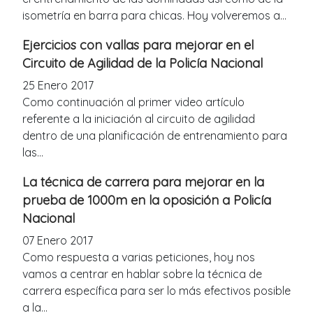
isometría en barra para chicas. Hoy volveremos a...
Ejercicios con vallas para mejorar en el
Circuito de Agilidad de la Policía Nacional
25 Enero 2017
Como continuación al primer video artículo
referente a la iniciación al circuito de agilidad
dentro de una planificación de entrenamiento para
las...
La técnica de carrera para mejorar en la
prueba de 1000m en la oposición a Policía
Nacional
07 Enero 2017
Como respuesta a varias peticiones, hoy nos
vamos a centrar en hablar sobre la técnica de
carrera específica para ser lo más efectivos posible
a la...