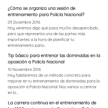
¿Cómo se organiza una sesión de
entrenamiento para Policía Nacional?
05 Diciembre 2016
Hoy veremos algo que pasa mucho desapercibido,
pero que representa una de las partes más
importantes a la hora de planificar tu
entrenamiento para...
Tip básico para entrenar las dominadas en la
oposición a Policía Nacional
10 Noviembre 2016
Hoy hablaremos de un método concreto para
mejorar en tu entrenamiento de dominadas para la
oposición a Policía Nacional. Nos vamos a centrar
en lo...
La carrera continua en el entrenamiento de