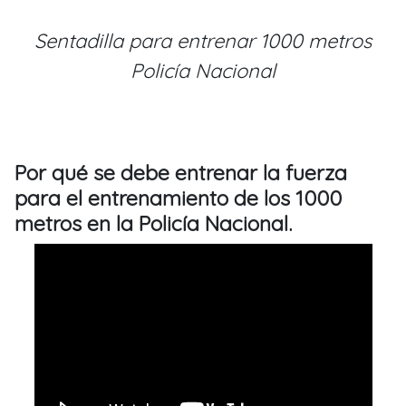
Sentadilla para entrenar 1000 metros
Policía Nacional
Por qué se debe entrenar la fuerza
para el entrenamiento de los 1000
metros en la Policía Nacional.