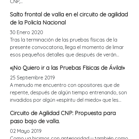
CNP,...
Salto frontal de valla en el circuito de agilidad
de la Policía Nacional
30 Enero 2020
Tras la terminación de las pruebas físicas de la
presente convocatoria, llega el momento de limar
esos pequeños detalles que después de verán...
«¡No Quiero ir a las Pruebas Físicas de Ávila!»
25 Septiembre 2019
A menudo me encuentro con opositores que de
repente, después de algún tiempo entrenando, son
invadidos por algún «espíritu del miedo» que les...
Circuito de Agilidad CNP: Propuesta para
paso bajo de valla.
02 Mayo 2019
Como ya hicimos con anterioridad y también como