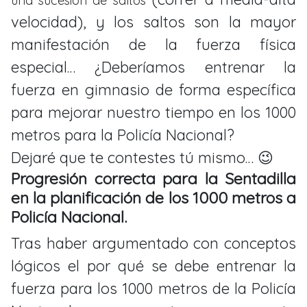
una sucesión de saltos
velocidad), y los saltos son la mayor
manifestación de la fuerza física
especial… ¿Deberíamos entrenar la
fuerza en gimnasio de forma específica
para mejorar nuestro tiempo en los 1000
metros para la Policía Nacional?
Dejaré que te contestes tú mismo… 😉
Progresión correcta para la Sentadilla
en la planificación de los 1000 metros a
Policía Nacional.
Tras haber argumentado con conceptos
lógicos el por qué se debe entrenar la
fuerza para los 1000 metros de la Policía