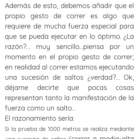
Además de esto, debemos añadir que el
propio gesto de correr es algo que
requiere de mucha fuerza especial para
que se pueda ejecutar en lo óptimo. ¿La
razón?… muy sencillo…piensa por un
momento en el propio gesto de correr;
en realidad al correr estamos ejecutando
una sucesión de saltos ¿verdad?… Ok,
déjame decirte que pocas cosas
representan tanto la manifestación de la
fuerza como un salto…
El razonamiento sería:
Si la prueba de 1000 metros se realiza mediante
(correr a media-alta