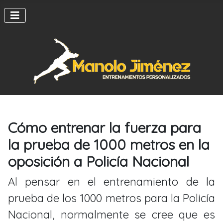
Cómo entrenar la fuerza para
la prueba de 1000 metros en la
oposición a Policía Nacional
Al pensar en el entrenamiento de la
prueba de los 1000 metros para la Policía
Nacional, normalmente se cree que es