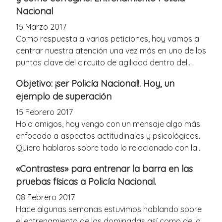
Nacional
15 Marzo 2017
Como respuesta a varias peticiones, hoy vamos a
centrar nuestra atención una vez más en uno de los
puntos clave del circuito de agilidad dentro del...
Objetivo: ¡ser Policía Nacional!. Hoy, un
ejemplo de superación
15 Febrero 2017
Hola amigos, hoy vengo con un mensaje algo más
enfocado a aspectos actitudinales y psicológicos.
Quiero hablaros sobre todo lo relacionado con la...
«Contrastes» para entrenar la barra en las
pruebas físicas a Policía Nacional.
08 Febrero 2017
Hace algunas semanas estuvimos hablando sobre
el entrenamiento de las dominadas así como de la