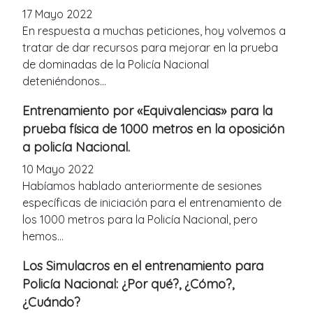
17 Mayo 2022
En respuesta a muchas peticiones, hoy volvemos a
tratar de dar recursos para mejorar en la prueba
de dominadas de la Policía Nacional
deteniéndonos...
Entrenamiento por «Equivalencias» para la
prueba física de 1000 metros en la oposición
a policía Nacional.
10 Mayo 2022
Habíamos hablado anteriormente de sesiones
específicas de iniciación para el entrenamiento de
los 1000 metros para la Policía Nacional, pero
hemos...
Los Simulacros en el entrenamiento para
Policía Nacional: ¿Por qué?, ¿Cómo?,
¿Cuándo?