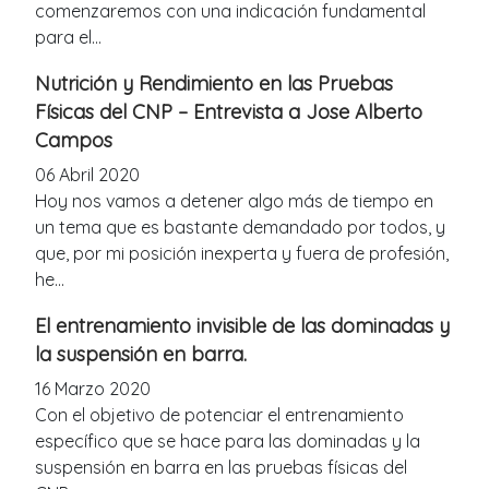
comenzaremos con una indicación fundamental
para el...
Nutrición y Rendimiento en las Pruebas
Físicas del CNP – Entrevista a Jose Alberto
Campos
06 Abril 2020
Hoy nos vamos a detener algo más de tiempo en
un tema que es bastante demandado por todos, y
que, por mi posición inexperta y fuera de profesión,
he...
El entrenamiento invisible de las dominadas y
la suspensión en barra.
16 Marzo 2020
Con el objetivo de potenciar el entrenamiento
específico que se hace para las dominadas y la
suspensión en barra en las pruebas físicas del