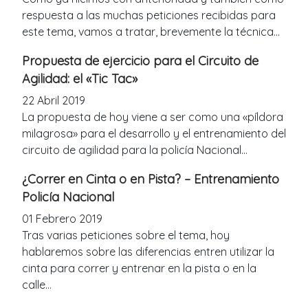
respuesta a las muchas peticiones recibidas para
este tema, vamos a tratar, brevemente la técnica...
Propuesta de ejercicio para el Circuito de
Agilidad: el «Tic Tac»
22 Abril 2019
La propuesta de hoy viene a ser como una «píldora
milagrosa» para el desarrollo y el entrenamiento del
circuito de agilidad para la policía Nacional...
¿Correr en Cinta o en Pista? – Entrenamiento
Policía Nacional
01 Febrero 2019
Tras varias peticiones sobre el tema, hoy
hablaremos sobre las diferencias entren utilizar la
cinta para correr y entrenar en la pista o en la
calle...