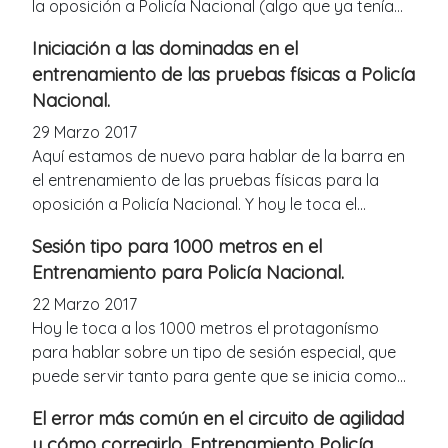
la oposición a Policía Nacional (algo que ya tenía...
Iniciación a las dominadas en el
entrenamiento de las pruebas físicas a Policía
Nacional.
29 Marzo 2017
Aquí estamos de nuevo para hablar de la barra en
el entrenamiento de las pruebas físicas para la
oposición a Policía Nacional. Y hoy le toca el...
Sesión tipo para 1000 metros en el
Entrenamiento para Policía Nacional.
22 Marzo 2017
Hoy le toca a los 1000 metros el protagonísmo
para hablar sobre un tipo de sesión especial, que
puede servir tanto para gente que se inicia como...
El error más común en el circuito de agilidad
y cómo corregirlo. Entrenamiento Policía