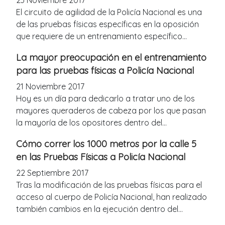
El circuito de agilidad de la Policía Nacional es una
de las pruebas físicas específicas en la oposición
que requiere de un entrenamiento específico...
La mayor preocupación en el entrenamiento
para las pruebas físicas a Policía Nacional
21 Noviembre 2017
Hoy es un día para dedicarlo a tratar uno de los
mayores queraderos de cabeza por los que pasan
la mayoría de los opositores dentro del...
Cómo correr los 1000 metros por la calle 5
en las Pruebas Físicas a Policía Nacional
22 Septiembre 2017
Tras la modificación de las pruebas físicas para el
acceso al cuerpo de Policía Nacional, han realizado
también cambios en la ejecución dentro del...