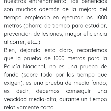
nuestros entrenamiento, los beneficios
son muchos además de la mejora del
tiempo empleado en ejecutar los 1000
metros (ahorro de tiempo para estudiar,
prevención de lesiones, mayor eficiencia
al correr, etc…)
Bien, dejando esto claro, recordemos
que la prueba de 1000 metros para la
Policía Nacional, no es una prueba de
fondo (sobre todo por los tiempo que
exigen), es una prueba de medio fondo;
es decir, debemos conseguir una
veocidad media-alta, durante un tiempo
relativamente corto…