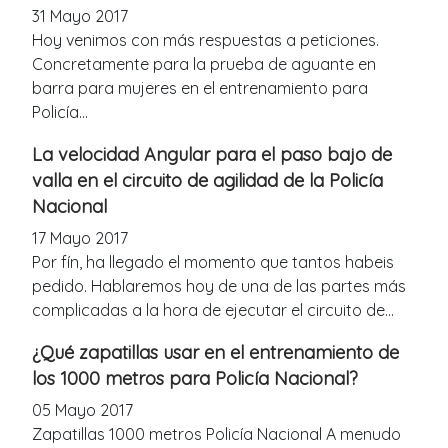
31 Mayo 2017
Hoy venimos con más respuestas a peticiones.
Concretamente para la prueba de aguante en
barra para mujeres en el entrenamiento para
Policía...
La velocidad Angular para el paso bajo de
valla en el circuito de agilidad de la Policía
Nacional
17 Mayo 2017
Por fín, ha llegado el momento que tantos habeis
pedido. Hablaremos hoy de una de las partes más
complicadas a la hora de ejecutar el circuito de...
¿Qué zapatillas usar en el entrenamiento de
los 1000 metros para Policía Nacional?
05 Mayo 2017
Zapatillas 1000 metros Policía Nacional A menudo