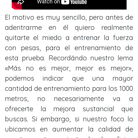
El motivo es muy sencillo, pero antes de
adentrarme en él quiero realmente
quitarte el miedo a entrenar la fuerza
con pesas, para el entrenamiento de
esta prueba. Recordándo nuestro lema
«Más no es mejor, mejor es mejor»,
podemos indicar que una mayor
cantidad de entrenamiento para los 1000
metros, no necesariamente va a
ofrecerte la mejora sustancial que
buscas. Si embargo, si nuestro foco lo
ubicamos en aumentar la calidad de