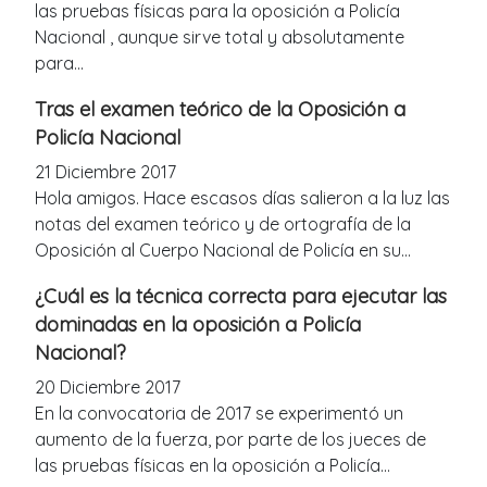
las pruebas físicas para la oposición a Policía
Nacional , aunque sirve total y absolutamente
para...
Tras el examen teórico de la Oposición a
Policía Nacional
21 Diciembre 2017
Hola amigos. Hace escasos días salieron a la luz las
notas del examen teórico y de ortografía de la
Oposición al Cuerpo Nacional de Policía en su...
¿Cuál es la técnica correcta para ejecutar las
dominadas en la oposición a Policía
Nacional?
20 Diciembre 2017
En la convocatoria de 2017 se experimentó un
aumento de la fuerza, por parte de los jueces de
las pruebas físicas en la oposición a Policía...