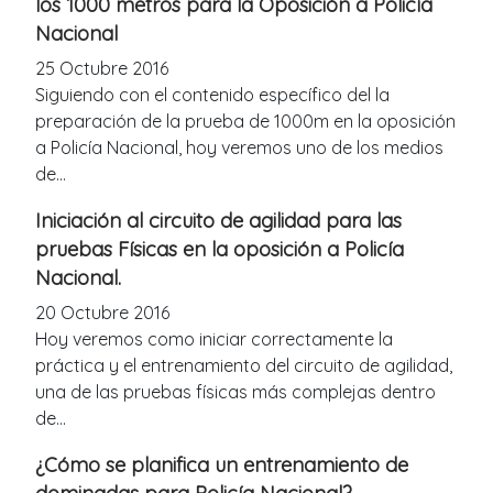
los 1000 metros para la Oposición a Policía
Nacional
25 Octubre 2016
Siguiendo con el contenido específico del la
preparación de la prueba de 1000m en la oposición
a Policía Nacional, hoy veremos uno de los medios
de...
Iniciación al circuito de agilidad para las
pruebas Físicas en la oposición a Policía
Nacional.
20 Octubre 2016
Hoy veremos como iniciar correctamente la
práctica y el entrenamiento del circuito de agilidad,
una de las pruebas físicas más complejas dentro
de...
¿Cómo se planifica un entrenamiento de