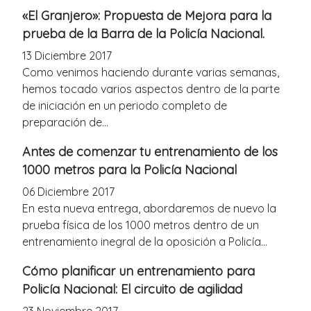
«El Granjero»: Propuesta de Mejora para la
prueba de la Barra de la Policía Nacional.
13 Diciembre 2017
Como venimos haciendo durante varias semanas,
hemos tocado varios aspectos dentro de la parte
de iniciación en un periodo completo de
preparación de...
Antes de comenzar tu entrenamiento de los
1000 metros para la Policía Nacional
06 Diciembre 2017
En esta nueva entrega, abordaremos de nuevo la
prueba física de los 1000 metros dentro de un
entrenamiento inegral de la oposición a Policía...
Cómo planificar un entrenamiento para
Policía Nacional: El circuito de agilidad
23 Noviembre 2017