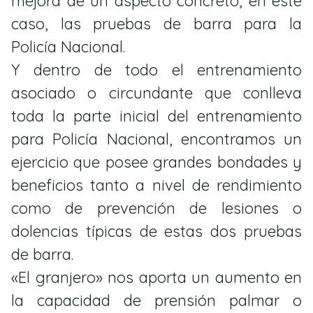
mejora de un aspecto concréto, en éste
caso, las pruebas de barra para la
Policía Nacional.
Y dentro de todo el entrenamiento
asociado o circundante que conlleva
toda la parte inicial del entrenamiento
para Policía Nacional, encontramos un
ejercicio que posee grandes bondades y
beneficios tanto a nivel de rendimiento
como de prevención de lesiones o
dolencias típicas de estas dos pruebas
de barra.
«El granjero» nos aporta un aumento en
la capacidad de prensión palmar o