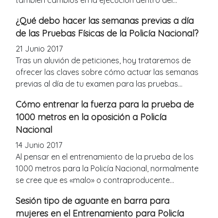
¿Qué debo hacer las semanas previas a día
de las Pruebas Físicas de la Policía Nacional?
21 Junio 2017
Tras un aluvión de peticiones, hoy trataremos de
ofrecer las claves sobre cómo actuar las semanas
previas al día de tu examen para las pruebas...
Cómo entrenar la fuerza para la prueba de
1000 metros en la oposición a Policía
Nacional
14 Junio 2017
Al pensar en el entrenamiento de la prueba de los
1000 metros para la Policía Nacional, normalmente
se cree que es «malo» o contraproducente...
Sesión tipo de aguante en barra para
mujeres en el Entrenamiento para Policía