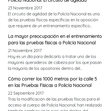
Policía Nacional: El circuito de agilidad
23 Noviembre 2017
El circuito de agilidad de la Policía Nacional es una
de las pruebas físicas específicas en la oposición
que requiere de un entrenamiento específico...
La mayor preocupación en el entrenamiento
para las pruebas físicas a Policía Nacional
21 Noviembre 2017
Hoy es un día para dedicarlo a tratar uno de los
mayores queraderos de cabeza por los que pasan
la mayoría de los opositores dentro del...
Cómo correr los 1000 metros por la calle 5
en las Pruebas Físicas a Policía Nacional
22 Septiembre 2017
Tras la modificación de las pruebas físicas para el
acceso al cuerpo de Policía Nacional, han realizado
también cambios en la ejecución dentro del...