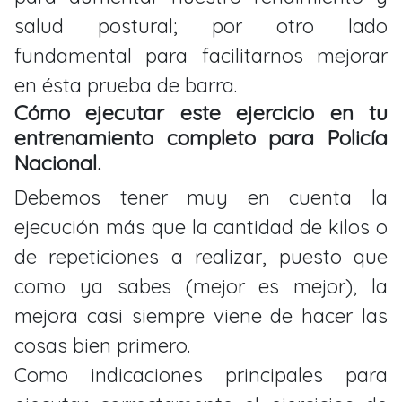
salud postural; por otro lado
fundamental para facilitarnos mejorar
en ésta prueba de barra.
Cómo ejecutar este ejercicio en tu
entrenamiento completo para Policía
Nacional.
Debemos tener muy en cuenta la
ejecución más que la cantidad de kilos o
de repeticiones a realizar, puesto que
como ya sabes (mejor es mejor), la
mejora casi siempre viene de hacer las
cosas bien primero.
Como indicaciones principales para