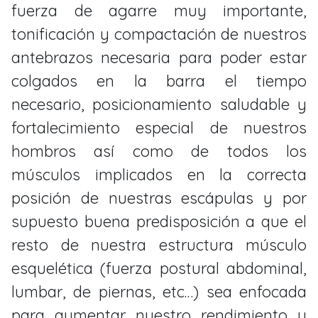
fuerza de agarre muy importante,
tonificación y compactación de nuestros
antebrazos necesaria para poder estar
colgados en la barra el tiempo
necesario, posicionamiento saludable y
fortalecimiento especial de nuestros
hombros así como de todos los
músculos implicados en la correcta
posición de nuestras escápulas y por
supuesto buena predisposición a que el
resto de nuestra estructura músculo
esquelética (fuerza postural abdominal,
lumbar, de piernas, etc…) sea enfocada
para aumentar nuestro rendimiento y