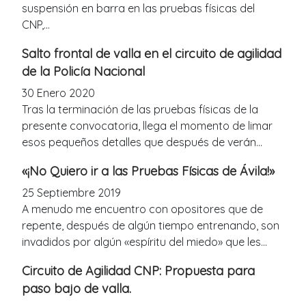
suspensión en barra en las pruebas físicas del
CNP,...
Salto frontal de valla en el circuito de agilidad
de la Policía Nacional
30 Enero 2020
Tras la terminación de las pruebas físicas de la
presente convocatoria, llega el momento de limar
esos pequeños detalles que después de verán...
«¡No Quiero ir a las Pruebas Físicas de Ávila!»
25 Septiembre 2019
A menudo me encuentro con opositores que de
repente, después de algún tiempo entrenando, son
invadidos por algún «espíritu del miedo» que les...
Circuito de Agilidad CNP: Propuesta para
paso bajo de valla.