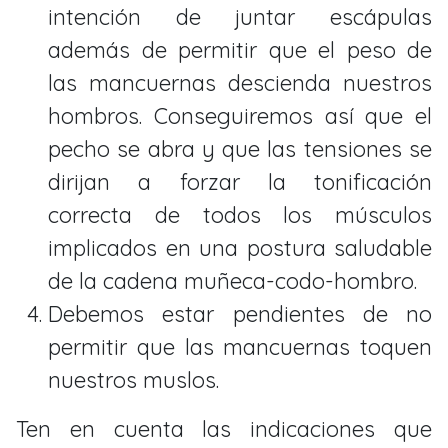
intención de juntar escápulas
además de permitir que el peso de
las mancuernas descienda nuestros
hombros. Conseguiremos así que el
pecho se abra y que las tensiones se
dirijan a forzar la tonificación
correcta de todos los músculos
implicados en una postura saludable
de la cadena muñeca-codo-hombro.
Debemos estar pendientes de no
permitir que las mancuernas toquen
nuestros muslos.
Ten en cuenta las indicaciones que