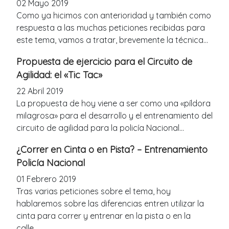
02 Mayo 2019
Como ya hicimos con anterioridad y también como
respuesta a las muchas peticiones recibidas para
este tema, vamos a tratar, brevemente la técnica...
Propuesta de ejercicio para el Circuito de
Agilidad: el «Tic Tac»
22 Abril 2019
La propuesta de hoy viene a ser como una «píldora
milagrosa» para el desarrollo y el entrenamiento del
circuito de agilidad para la policía Nacional...
¿Correr en Cinta o en Pista? – Entrenamiento
Policía Nacional
01 Febrero 2019
Tras varias peticiones sobre el tema, hoy
hablaremos sobre las diferencias entren utilizar la
cinta para correr y entrenar en la pista o en la
calle...