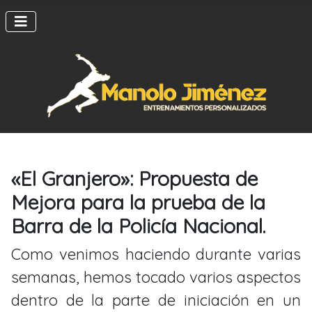
«El Granjero»: Propuesta de
Mejora para la prueba de la
Barra de la Policía Nacional.
Como venimos haciendo durante varias
semanas, hemos tocado varios aspectos
dentro de la parte de iniciación en un