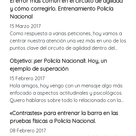
El error más común en el circuito de agilidad
y cómo corregirlo. Entrenamiento Policía
Nacional
15 Marzo 2017
Como respuesta a varias peticiones, hoy vamos a
centrar nuestra atención una vez más en uno de los
puntos clave del circuito de agilidad dentro del...
Objetivo: ¡ser Policía Nacional!. Hoy, un
ejemplo de superación
15 Febrero 2017
Hola amigos, hoy vengo con un mensaje algo más
enfocado a aspectos actitudinales y psicológicos.
Quiero hablaros sobre todo lo relacionado con la...
«Contrastes» para entrenar la barra en las
pruebas físicas a Policía Nacional.
08 Febrero 2017