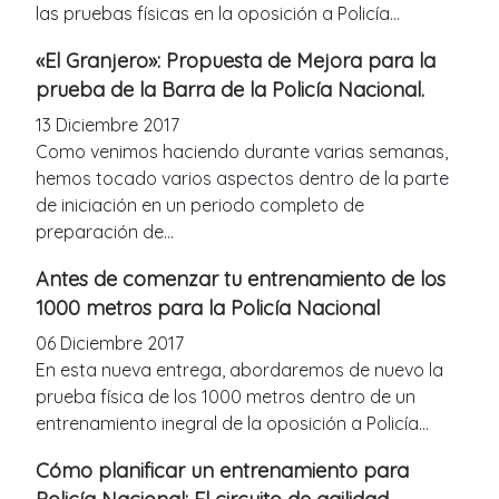
las pruebas físicas en la oposición a Policía...
«El Granjero»: Propuesta de Mejora para la
prueba de la Barra de la Policía Nacional.
13 Diciembre 2017
Como venimos haciendo durante varias semanas,
hemos tocado varios aspectos dentro de la parte
de iniciación en un periodo completo de
preparación de...
Antes de comenzar tu entrenamiento de los
1000 metros para la Policía Nacional
06 Diciembre 2017
En esta nueva entrega, abordaremos de nuevo la
prueba física de los 1000 metros dentro de un
entrenamiento inegral de la oposición a Policía...
Cómo planificar un entrenamiento para