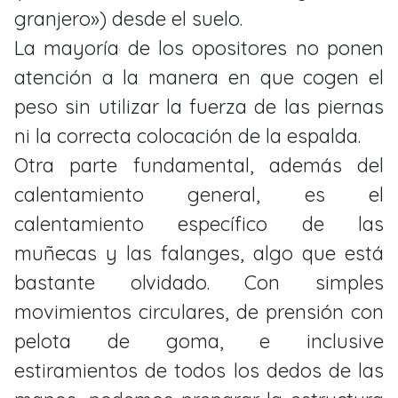
granjero») desde el suelo.
La mayoría de los opositores no ponen
atención a la manera en que cogen el
peso sin utilizar la fuerza de las piernas
ni la correcta colocación de la espalda.
Otra parte fundamental, además del
calentamiento general, es el
calentamiento específico de las
muñecas y las falanges, algo que está
bastante olvidado. Con simples
movimientos circulares, de prensión con
pelota de goma, e inclusive
estiramientos de todos los dedos de las