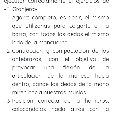
ejecutar correctamente el ejercicios de
«El Granjero»:
Agarre completo, es decir, el mismo
que utilizarías para colgarte en la
barra, con todos los dedos el mismo
lado de la mancuerna.
Contracción y compactación de los
antebrazos, con el objetivo de
provocar una flexión de la
articulación de la muñeca hacia
dentro, donde los dedos de la mano
miren hacia nuestros muslos.
Posición correcta de la hombros,
colocándolos hacia atrás con la