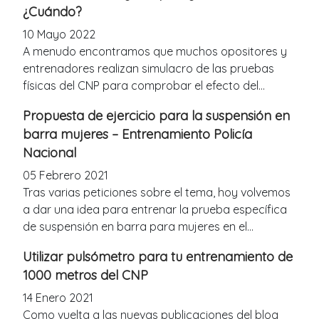
¿Cuándo?
10 Mayo 2022
A menudo encontramos que muchos opositores y
entrenadores realizan simulacro de las pruebas
físicas del CNP para comprobar el efecto del...
Propuesta de ejercicio para la suspensión en
barra mujeres – Entrenamiento Policía
Nacional
05 Febrero 2021
Tras varias peticiones sobre el tema, hoy volvemos
a dar una idea para entrenar la prueba específica
de suspensión en barra para mujeres en el...
Utilizar pulsómetro para tu entrenamiento de
1000 metros del CNP
14 Enero 2021
Como vuelta a las nuevas publicaciones del blog