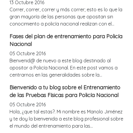
13 Octubre 2016
Correr, correr, correr y más correr; esto es lo que la
gran mayoría de las personas que opositan sin
conocimiento a policía nacional realizan con el...
Fases del plan de entrenamiento para Policía
Nacional
05 Octubre 2016
Bienvenid@ de nuevo a este blog destinado al
opositor a Policía Nacional. En este post vamos a
centrarnos en las generalidades sobre la...
Bienvenido a tu blog sobre el Entrenamiento
de las Pruebas Físicas para Policía Nacional
05 Octubre 2016
Hola, ¿que tal estas?. Mi nombre es Manolo Jiménez
y te doy la bienvenida a este blog profesional sobre
el mundo del entrenamiento para las...