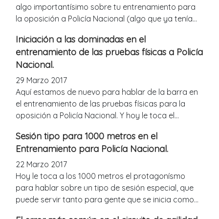
algo importantísimo sobre tu entrenamiento para
la oposición a Policía Nacional (algo que ya tenía...
Iniciación a las dominadas en el
entrenamiento de las pruebas físicas a Policía
Nacional.
29 Marzo 2017
Aquí estamos de nuevo para hablar de la barra en
el entrenamiento de las pruebas físicas para la
oposición a Policía Nacional. Y hoy le toca el...
Sesión tipo para 1000 metros en el
Entrenamiento para Policía Nacional.
22 Marzo 2017
Hoy le toca a los 1000 metros el protagonísmo
para hablar sobre un tipo de sesión especial, que
puede servir tanto para gente que se inicia como...