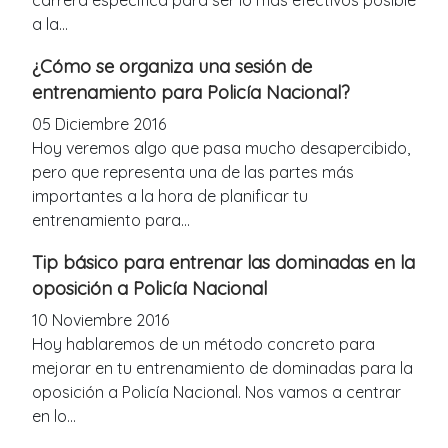
a la...
¿Cómo se organiza una sesión de
entrenamiento para Policía Nacional?
05 Diciembre 2016
Hoy veremos algo que pasa mucho desapercibido,
pero que representa una de las partes más
importantes a la hora de planificar tu
entrenamiento para...
Tip básico para entrenar las dominadas en la
oposición a Policía Nacional
10 Noviembre 2016
Hoy hablaremos de un método concreto para
mejorar en tu entrenamiento de dominadas para la
oposición a Policía Nacional. Nos vamos a centrar
en lo...