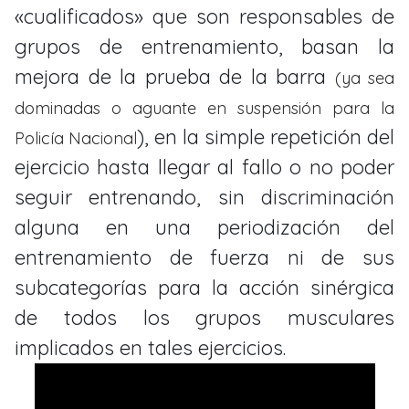
«cualificados» que son responsables de
grupos de entrenamiento, basan la
mejora de la prueba de la barra
(ya sea
dominadas o aguante en suspensión para la
), en la simple repetición del
Policía Nacional
ejercicio hasta llegar al fallo o no poder
seguir entrenando, sin discriminación
alguna en una periodización del
entrenamiento de fuerza ni de sus
subcategorías para la acción sinérgica
de todos los grupos musculares
implicados en tales ejercicios.