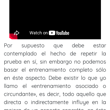
Por supuesto que debe estar
contemplado el hecho de repetir la
prueba en sí, sin embargo no podemos
basar el entrenamiento completo sólo
en éste aspecto. Debe existir lo que yo
llamo el «entrenamiento asociado o
circundante», es decir, todo aquello que
directa o indirectamente influye en la