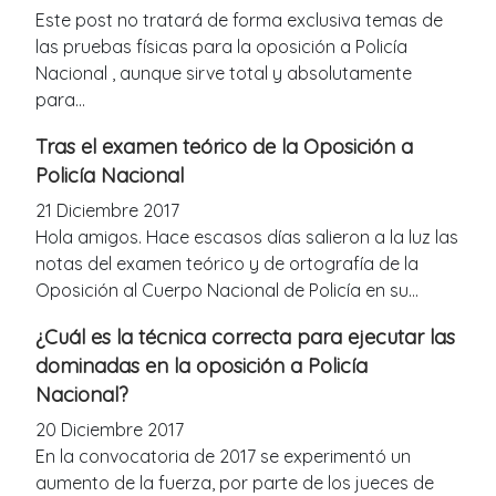
Este post no tratará de forma exclusiva temas de
las pruebas físicas para la oposición a Policía
Nacional , aunque sirve total y absolutamente
para...
Tras el examen teórico de la Oposición a
Policía Nacional
21 Diciembre 2017
Hola amigos. Hace escasos días salieron a la luz las
notas del examen teórico y de ortografía de la
Oposición al Cuerpo Nacional de Policía en su...
¿Cuál es la técnica correcta para ejecutar las
dominadas en la oposición a Policía
Nacional?
20 Diciembre 2017
En la convocatoria de 2017 se experimentó un
aumento de la fuerza, por parte de los jueces de