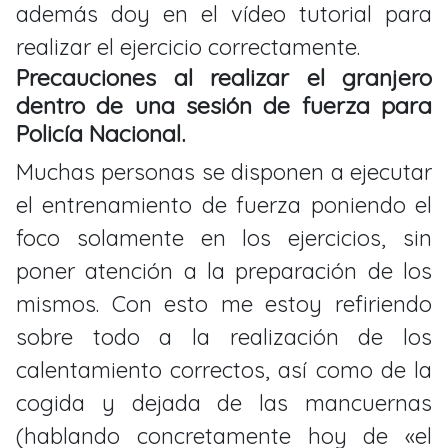
además doy en el vídeo tutorial para
realizar el ejercicio correctamente.
Precauciones al realizar el granjero
dentro de una sesión de fuerza para
Policía Nacional.
Muchas personas se disponen a ejecutar
el entrenamiento de fuerza poniendo el
foco solamente en los ejercicios, sin
poner atención a la preparación de los
mismos. Con esto me estoy refiriendo
sobre todo a la realización de los
calentamiento correctos, así como de la
cogida y dejada de las mancuernas
(hablando concretamente hoy de «el