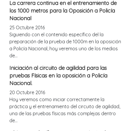
La carrera continua en el entrenamiento de
los 1000 metros para la Oposición a Policía
Nacional
25 Octubre 2016
Siguiendo con el contenido específico del la
preparación de la prueba de 1000m en la oposición
a Policía Nacional, hoy veremos uno de los medios
de...
Iniciación al circuito de agilidad para las
pruebas Físicas en la oposición a Policía
Nacional.
20 Octubre 2016
Hoy veremos como iniciar correctamente la
práctica y el entrenamiento del circuito de agilidad,
una de las pruebas físicas más complejas dentro
de...