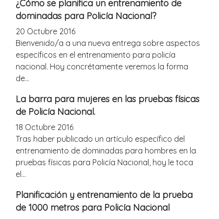
¿Cómo se planifica un entrenamiento de
dominadas para Policía Nacional?
20 Octubre 2016
Bienvenido/a a una nueva entrega sobre aspectos
específicos en el entrenamiento para policía
nacional. Hoy concrétamente veremos la forma
de...
La barra para mujeres en las pruebas físicas
de Policía Nacional.
18 Octubre 2016
Tras haber publicado un artículo específico del
entrenamiento de dominadas para hombres en la
pruebas físicas para Policía Nacional, hoy le toca
el...
Planificación y entrenamiento de la prueba
de 1000 metros para Policía Nacional