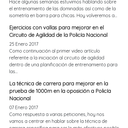
Hace algunas semanas estuvimos hablando sobre
el entrenamiento de las dominadas así como de la
isometría en barra para chicas. Hoy volveremos a...
Ejercicios con vallas para mejorar en el
Circuito de Agilidad de la Policía Nacional
25 Enero 2017
Como continuación al primer video artículo
referente a la iniciación al circuito de agilidad
dentro de una planificación de entrenamiento para
las...
La técnica de carrera para mejorar en la
prueba de 1000m en la oposición a Policía
Nacional
07 Enero 2017
Como respuesta a varias peticiones, hoy nos
vamos a centrar en hablar sobre la técnica de
carrera específica para ser lo más efectivos posible