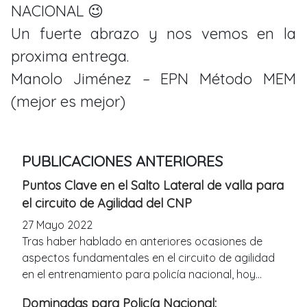
NACIONAL 😉
Un fuerte abrazo y nos vemos en la
proxima entrega.
Manolo Jiménez – EPN Método MEM
(mejor es mejor)
PUBLICACIONES ANTERIORES
Puntos Clave en el Salto Lateral de valla para
el circuito de Agilidad del CNP
27 Mayo 2022
Tras haber hablado en anteriores ocasiones de
aspectos fundamentales en el circuito de agilidad
en el entrenamiento para policía nacional, hoy...
Dominadas para Policía Nacional: