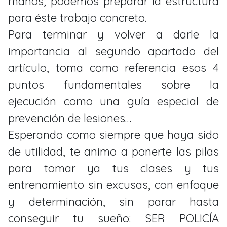
manos, podemos preparar la estructura
para éste trabajo concreto.
Para terminar y volver a darle la
importancia al segundo apartado del
artículo, toma como referencia esos 4
puntos fundamentales sobre la
ejecución como una guía especial de
prevención de lesiones…
Esperando como siempre que haya sido
de utilidad, te animo a ponerte las pilas
para tomar ya tus clases y tus
entrenamiento sin excusas, con enfoque
y determinación, sin parar hasta
conseguir tu sueño: SER POLICÍA