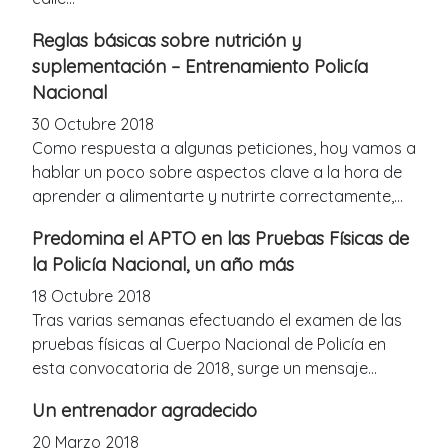
Reglas básicas sobre nutrición y
suplementación – Entrenamiento Policía
Nacional
30 Octubre 2018
Como respuesta a algunas peticiones, hoy vamos a
hablar un poco sobre aspectos clave a la hora de
aprender a alimentarte y nutrirte correctamente,...
Predomina el APTO en las Pruebas Físicas de
la Policía Nacional, un año más
18 Octubre 2018
Tras varias semanas efectuando el examen de las
pruebas físicas al Cuerpo Nacional de Policía en
esta convocatoria de 2018, surge un mensaje...
Un entrenador agradecido
20 Marzo 2018