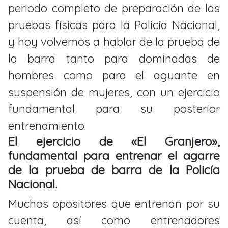
periodo completo de preparación de las
pruebas físicas para la Policía Nacional,
y hoy volvemos a hablar de la prueba de
la barra tanto para dominadas de
hombres como para el aguante en
suspensión de mujeres, con un ejercicio
fundamental para su posterior
entrenamiento.
El ejercicio de «El Granjero»,
fundamental para entrenar el agarre
de la prueba de barra de la Policía
Nacional.
Muchos opositores que entrenan por su
cuenta, así como entrenadores