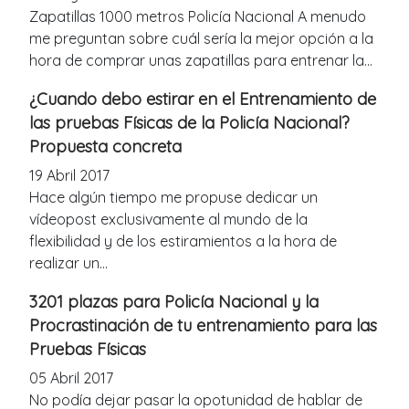
Zapatillas 1000 metros Policía Nacional A menudo
me preguntan sobre cuál sería la mejor opción a la
hora de comprar unas zapatillas para entrenar la...
¿Cuando debo estirar en el Entrenamiento de
las pruebas Físicas de la Policía Nacional?
Propuesta concreta
19 Abril 2017
Hace algún tiempo me propuse dedicar un
vídeopost exclusivamente al mundo de la
flexibilidad y de los estiramientos a la hora de
realizar un...
3201 plazas para Policía Nacional y la
Procrastinación de tu entrenamiento para las
Pruebas Físicas
05 Abril 2017
No podía dejar pasar la opotunidad de hablar de