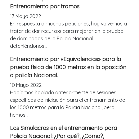
Entrenamiento por tramos
17 Mayo 2022
En respuesta a muchas peticiones, hoy volvemos a
tratar de dar recursos para mejorar en la prueba
de dominadas de la Policía Nacional
deteniéndonos...
Entrenamiento por «Equivalencias» para la
prueba física de 1000 metros en la oposición
a policía Nacional.
10 Mayo 2022
Habíamos hablado anteriormente de sesiones
específicas de iniciación para el entrenamiento de
los 1000 metros para la Policía Nacional, pero
hemos...
Los Simulacros en el entrenamiento para
Policía Nacional: ¿Por qué?, ¿Cómo?,