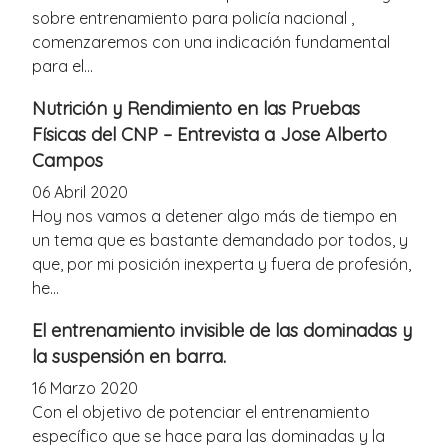
sobre entrenamiento para policía nacional ,
comenzaremos con una indicación fundamental
para el...
Nutrición y Rendimiento en las Pruebas
Físicas del CNP – Entrevista a Jose Alberto
Campos
06 Abril 2020
Hoy nos vamos a detener algo más de tiempo en
un tema que es bastante demandado por todos, y
que, por mi posición inexperta y fuera de profesión,
he...
El entrenamiento invisible de las dominadas y
la suspensión en barra.
16 Marzo 2020
Con el objetivo de potenciar el entrenamiento
específico que se hace para las dominadas y la