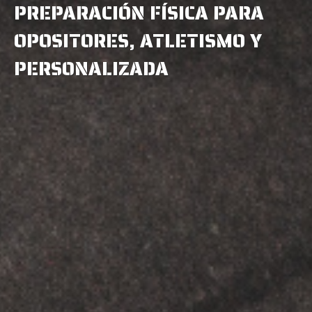
PREPARACIÓN FÍSICA PARA
OPOSITORES, ATLETISMO Y
PERSONALIZADA