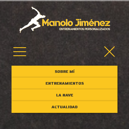
SOBRE MÍ
ENTRENAMIENTOS
LA NAVE
ACTUALIDAD