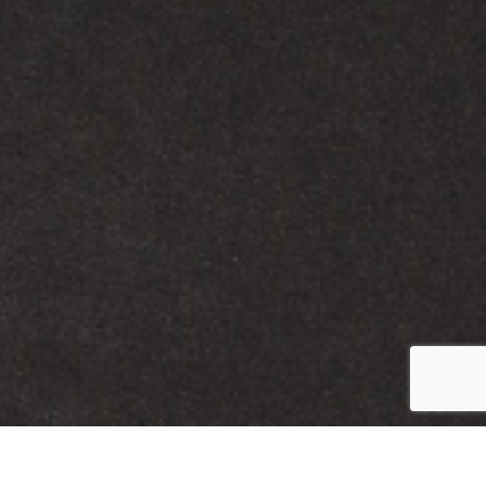
SOBRE MÍ