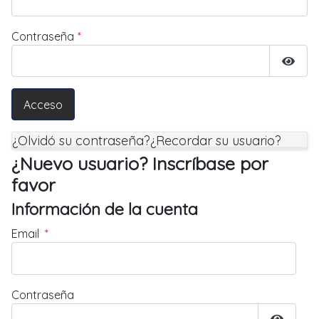
Contraseña
*
Mostr
¿Olvidó su contraseña?
¿Recordar su usuario?
¿Nuevo usuario? Inscríbase por
favor
Información de la cuenta
Email
*
Contraseña