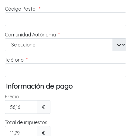
Código Postal
*
Comunidad Autónoma
*
Teléfono
*
Información de pago
Precio
€
Total de impuestos
€