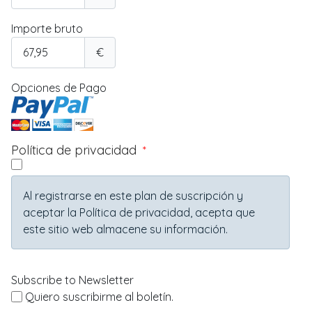
Importe bruto
€
Opciones de Pago
Política de privacidad
*
Al registrarse en este plan de suscripción y
aceptar la Política de privacidad, acepta que
este sitio web almacene su información.
Subscribe to Newsletter
Quiero suscribirme al boletín.