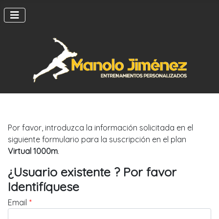
Por favor, introduzca la información solicitada en el
siguiente formulario para la suscripción en el plan
Virtual 1000m
.
¿Usuario existente ? Por favor
Identifíquese
Email
*