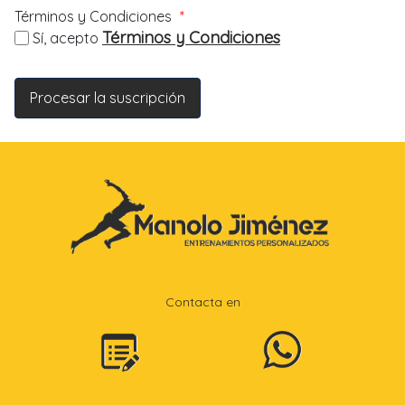
Términos y Condiciones
*
Términos y Condiciones
Sí, acepto
Contacta en